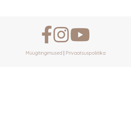
Müügitingimused
|
Privaatsuspoliitika